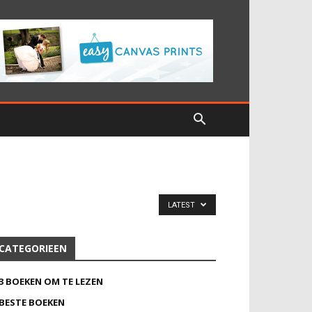
LATEST
CATEGORIEEN
3 BOEKEN OM TE LEZEN
BESTE BOEKEN