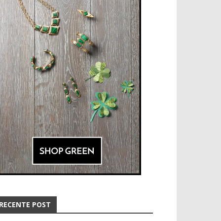
RECENTE POST