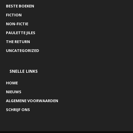
BESTE BOEKEN
FICTION
NON-FICTIE
PAULETTE JILES
THE RETURN
UNCATEGORIZED
SNELLE LINKS
HOME
NIEUWS
ALGEMENE VOORWAARDEN
SCHRIJF ONS