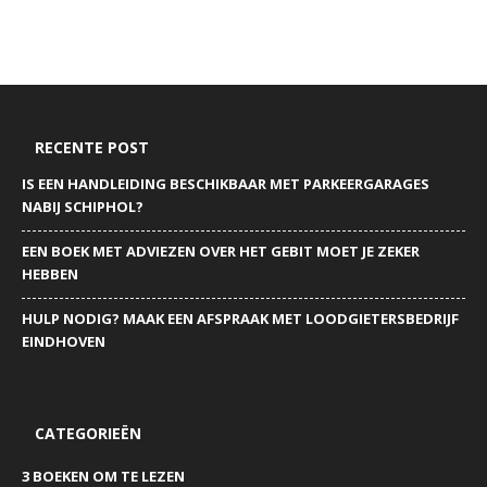
RECENTE POST
IS EEN HANDLEIDING BESCHIKBAAR MET PARKEERGARAGES
NABIJ SCHIPHOL?
EEN BOEK MET ADVIEZEN OVER HET GEBIT MOET JE ZEKER
HEBBEN
HULP NODIG? MAAK EEN AFSPRAAK MET LOODGIETERSBEDRIJF
EINDHOVEN
CATEGORIEËN
3 BOEKEN OM TE LEZEN