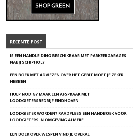
RECENTE POST
IS EEN HANDLEIDING BESCHIKBAAR MET PARKEERGARAGES
NABIJ SCHIPHOL?
EEN BOEK MET ADVIEZEN OVER HET GEBIT MOET JE ZEKER
HEBBEN
HULP NODIG? MAAK EEN AFSPRAAK MET
LOODGIETERSBEDRIJF EINDHOVEN
LOODGIETER WORDEN? RAADPLEEG EEN HANDBOEK VOOR
LOODGIETERS IN OMGEVING ALMERE
EEN BOEK OVER WESPEN VIND JE OVERAL