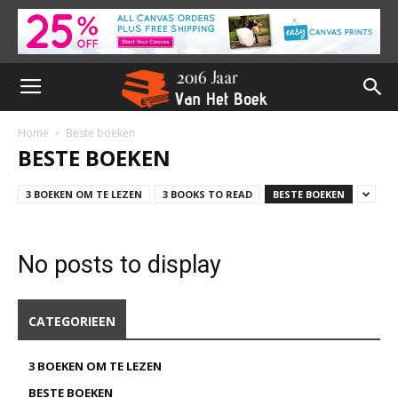
Home
Beste boeken
BESTE BOEKEN
3 BOEKEN OM TE LEZEN
3 BOOKS TO READ
BESTE BOEKEN
No posts to display
CATEGORIEEN
3 BOEKEN OM TE LEZEN
BESTE BOEKEN