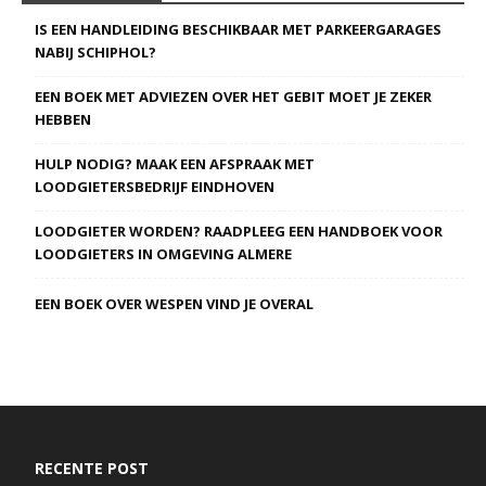
IS EEN HANDLEIDING BESCHIKBAAR MET PARKEERGARAGES
NABIJ SCHIPHOL?
EEN BOEK MET ADVIEZEN OVER HET GEBIT MOET JE ZEKER
HEBBEN
HULP NODIG? MAAK EEN AFSPRAAK MET
LOODGIETERSBEDRIJF EINDHOVEN
LOODGIETER WORDEN? RAADPLEEG EEN HANDBOEK VOOR
LOODGIETERS IN OMGEVING ALMERE
EEN BOEK OVER WESPEN VIND JE OVERAL
RECENTE POST