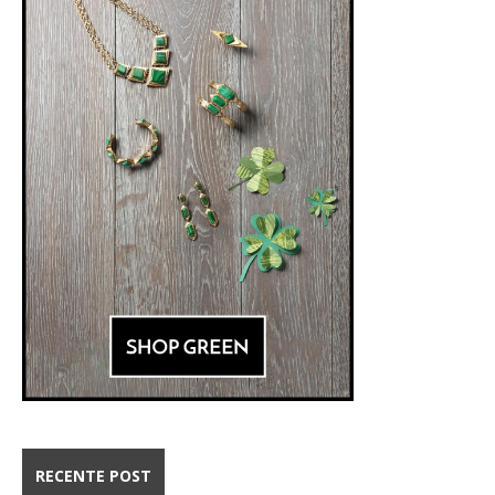
RECENTE POST