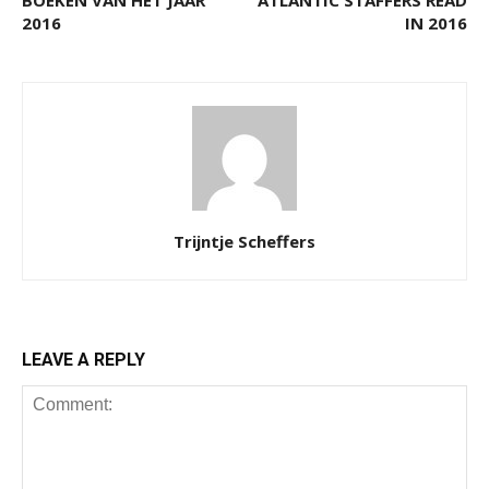
2016
IN 2016
Trijntje Scheffers
LEAVE A REPLY