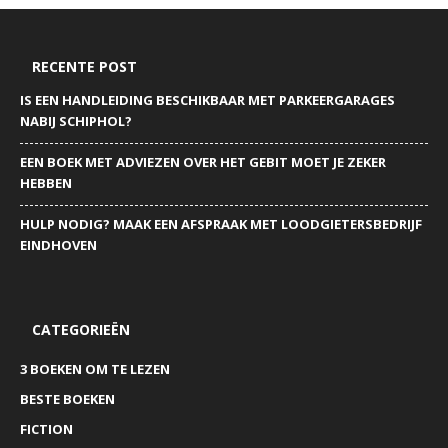
RECENTE POST
IS EEN HANDLEIDING BESCHIKBAAR MET PARKEERGARAGES
NABIJ SCHIPHOL?
EEN BOEK MET ADVIEZEN OVER HET GEBIT MOET JE ZEKER
HEBBEN
HULP NODIG? MAAK EEN AFSPRAAK MET LOODGIETERSBEDRIJF
EINDHOVEN
CATEGORIEËN
3 BOEKEN OM TE LEZEN
BESTE BOEKEN
FICTION