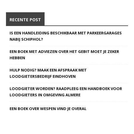
RECENTE POST
IS EEN HANDLEIDING BESCHIKBAAR MET PARKEERGARAGES
NABIJ SCHIPHOL?
EEN BOEK MET ADVIEZEN OVER HET GEBIT MOET JE ZEKER
HEBBEN
HULP NODIG? MAAK EEN AFSPRAAK MET
LOODGIETERSBEDRIJF EINDHOVEN
LOODGIETER WORDEN? RAADPLEEG EEN HANDBOEK VOOR
LOODGIETERS IN OMGEVING ALMERE
EEN BOEK OVER WESPEN VIND JE OVERAL