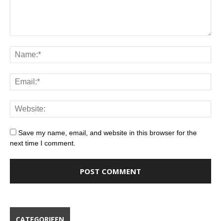
Save my name, email, and website in this browser for the
next time I comment.
CATEGORIEEN