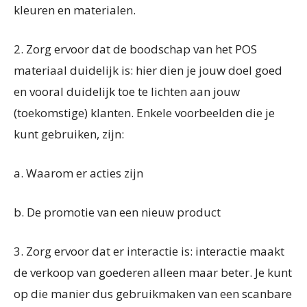
kleuren en materialen.
2.
Zorg ervoor dat de boodschap van het POS
materiaal duidelijk is: hier dien je jouw doel goed
en vooral duidelijk toe te lichten aan jouw
(toekomstige) klanten. Enkele voorbeelden die je
kunt gebruiken, zijn:
a.
Waarom er acties zijn
b.
De promotie van een nieuw product
3.
Zorg ervoor dat er interactie is: interactie maakt
de verkoop van goederen alleen maar beter. Je kunt
op die manier dus gebruikmaken van een scanbare