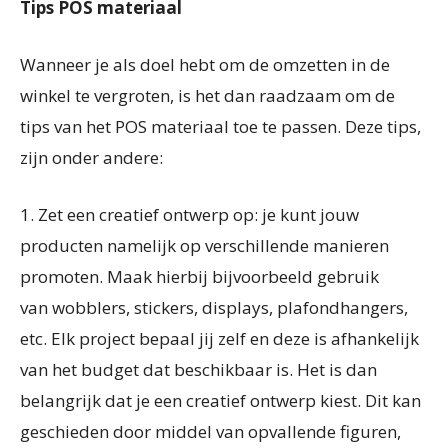
Tips POS materiaal
Wanneer je als doel hebt om de omzetten in de
winkel te vergroten, is het dan raadzaam om de
tips van het POS materiaal toe te passen. Deze tips,
zijn onder andere:
1.
Zet een creatief ontwerp op: je kunt jouw
producten namelijk op verschillende manieren
promoten. Maak hierbij bijvoorbeeld gebruik
van wobblers, stickers, displays, plafondhangers,
etc. Elk project bepaal jij zelf en deze is afhankelijk
van het budget dat beschikbaar is. Het is dan
belangrijk dat je een creatief ontwerp kiest. Dit kan
geschieden door middel van opvallende figuren,