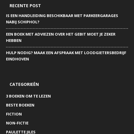
RECENTE POST
IS EEN HANDLEIDING BESCHIKBAAR MET PARKEERGARAGES
NABIJ SCHIPHOL?
EEN BOEK MET ADVIEZEN OVER HET GEBIT MOET JE ZEKER
HEBBEN
HULP NODIG? MAAK EEN AFSPRAAK MET LOODGIETERSBEDRIJF
EINDHOVEN
CATEGORIEËN
3 BOEKEN OM TE LEZEN
BESTE BOEKEN
FICTION
NON-FICTIE
PAULETTE JILES