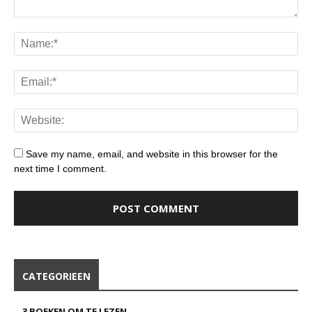
Save my name, email, and website in this browser for the
next time I comment.
CATEGORIEEN
3 BOEKEN OM TE LEZEN