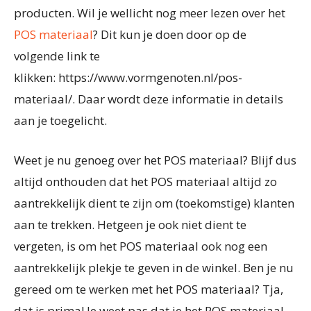
producten. Wil je wellicht nog meer lezen over het
POS materiaal
? Dit kun je doen door op de
volgende link te
klikken: https://www.vormgenoten.nl/pos-
materiaal/. Daar wordt deze informatie in details
aan je toegelicht.
Weet je nu genoeg over het POS materiaal? Blijf dus
altijd onthouden dat het POS materiaal altijd zo
aantrekkelijk dient te zijn om (toekomstige) klanten
aan te trekken. Hetgeen je ook niet dient te
vergeten, is om het POS materiaal ook nog een
aantrekkelijk plekje te geven in de winkel. Ben je nu
gereed om te werken met het POS materiaal? Tja,
dat is prima! Je weet pas dat je het POS materiaal