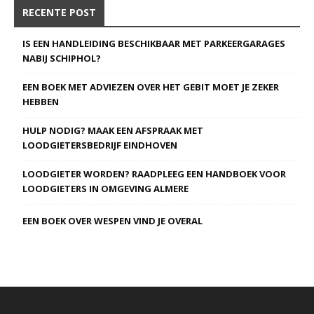
RECENTE POST
IS EEN HANDLEIDING BESCHIKBAAR MET PARKEERGARAGES
NABIJ SCHIPHOL?
EEN BOEK MET ADVIEZEN OVER HET GEBIT MOET JE ZEKER
HEBBEN
HULP NODIG? MAAK EEN AFSPRAAK MET
LOODGIETERSBEDRIJF EINDHOVEN
LOODGIETER WORDEN? RAADPLEEG EEN HANDBOEK VOOR
LOODGIETERS IN OMGEVING ALMERE
EEN BOEK OVER WESPEN VIND JE OVERAL