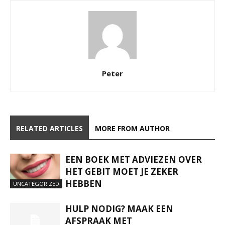
Peter
RELATED ARTICLES
MORE FROM AUTHOR
EEN BOEK MET ADVIEZEN OVER
HET GEBIT MOET JE ZEKER
HEBBEN
UNCATEGORIZED
HULP NODIG? MAAK EEN
AFSPRAAK MET