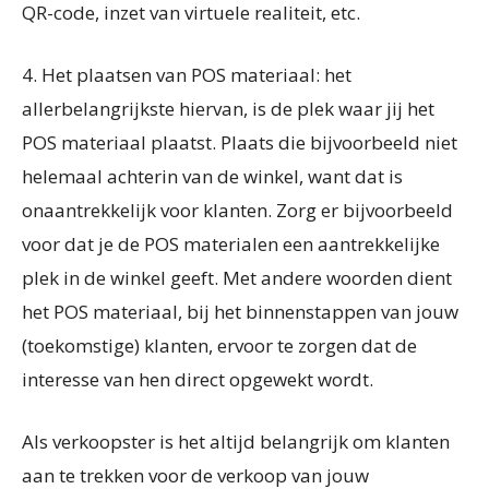
QR-code, inzet van virtuele realiteit, etc.
4.
Het plaatsen van POS materiaal: het
allerbelangrijkste hiervan, is de plek waar jij het
POS materiaal plaatst. Plaats die bijvoorbeeld niet
helemaal achterin van de winkel, want dat is
onaantrekkelijk voor klanten. Zorg er bijvoorbeeld
voor dat je de POS materialen een aantrekkelijke
plek in de winkel geeft. Met andere woorden dient
het POS materiaal, bij het binnenstappen van jouw
(toekomstige) klanten, ervoor te zorgen dat de
interesse van hen direct opgewekt wordt.
Als verkoopster is het altijd belangrijk om klanten
aan te trekken voor de verkoop van jouw