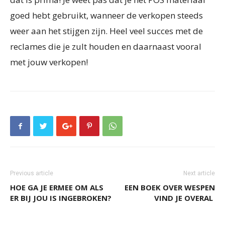
goed hebt gebruikt, wanneer de verkopen steeds
weer aan het stijgen zijn. Heel veel succes met de
reclames die je zult houden en daarnaast vooral
met jouw verkopen!
Previous article
Next article
HOE GA JE ERMEE OM ALS
EEN BOEK OVER WESPEN
ER BIJ JOU IS INGEBROKEN?
VIND JE OVERAL