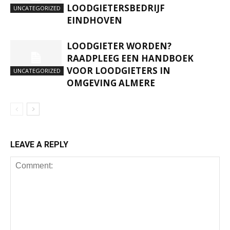
LOODGIETERSBEDRIJF
UNCATEGORIZED
EINDHOVEN
LOODGIETER WORDEN?
RAADPLEEG EEN HANDBOEK
VOOR LOODGIETERS IN
UNCATEGORIZED
OMGEVING ALMERE
LEAVE A REPLY