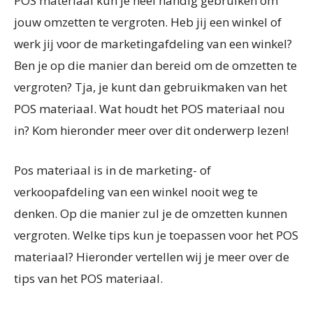
POS materiaal kun je heel handig gebruiken om
jouw omzetten te vergroten. Heb jij een winkel of
werk jij voor de marketingafdeling van een winkel?
Ben je op die manier dan bereid om de omzetten te
vergroten? Tja, je kunt dan gebruikmaken van het
POS materiaal. Wat houdt het POS materiaal nou
in? Kom hieronder meer over dit onderwerp lezen!
Pos materiaal is in de marketing- of
verkoopafdeling van een winkel nooit weg te
denken. Op die manier zul je de omzetten kunnen
vergroten. Welke tips kun je toepassen voor het POS
materiaal? Hieronder vertellen wij je meer over de
tips van het POS materiaal.